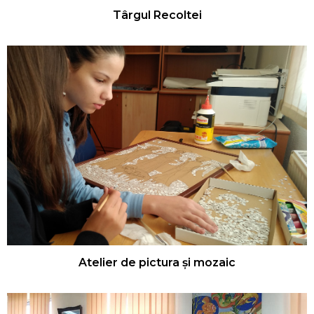
Târgul Recoltei
Atelier de pictura și mozaic