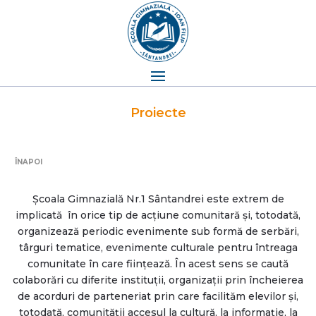
Proiecte
ÎNAPOI
Școala Gimnazială Nr.1 Sântandrei este extrem de
implicată în orice tip de acțiune comunitară și, totodată,
organizează periodic evenimente sub formă de serbări,
târguri tematice, evenimente culturale pentru întreaga
comunitate în care ființează. În acest sens se caută
colaborări cu diferite instituții, organizații prin încheierea
de acorduri de parteneriat prin care facilităm elevilor și,
totodată, comunității accesul la cultură, la informație, la