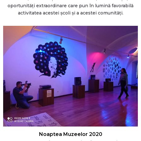
oportunități extraordinare care pun în lumină favorabilă
activitatea acestei școli și a acestei comunități.
Noaptea Muzeelor 2020