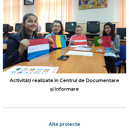
Activități realizate în Centrul de Documentare
și Informare
Alte proiecte