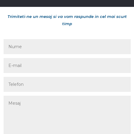
Trimiteti-ne un mesaj si va vom raspunde in cel mai scurt
timp