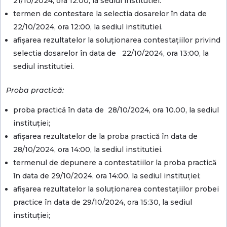
21/10/2024, ora 12:00, la sediul institutiei.
termen de contestare la selectia dosarelor în data de
22/10/2024, ora 12:00, la sediul institutiei.
afişarea rezultatelor la soluţionarea contestaţiilor privind
selectia dosarelor în data de 22/10/2024, ora 13:00, la
sediul institutiei.
Proba practică:
proba practică în data de 28/10/2024, ora 10.00, la sediul
instituției;
afişarea rezultatelor de la proba practică în data de
28/10/2024, ora 14:00, la sediul institutiei.
termenul de depunere a contestatiilor la proba practică
în data de 29/10/2024, ora 14:00, la sediul instituției;
afişarea rezultatelor la soluţionarea contestaţiilor probei
practice în data de 29/10/2024, ora 15:30, la sediul
instituției;