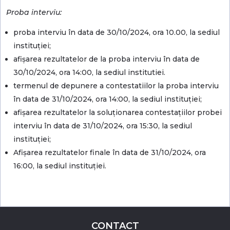
Proba interviu:
proba interviu în data de 30/10/2024, ora 10.00, la sediul
instituției;
afişarea rezultatelor de la proba interviu în data de
30/10/2024, ora 14:00, la sediul institutiei.
termenul de depunere a contestatiilor la proba interviu
în data de 31/10/2024, ora 14:00, la sediul instituției;
afişarea rezultatelor la soluţionarea contestaţiilor probei
interviu în data de 31/10/2024, ora 15:30, la sediul
instituției;
Afişarea rezultatelor finale în data de 31/10/2024, ora
16:00, la sediul instituției.
CONTACT